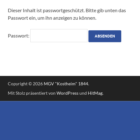
Dieser Inhalt ist passwortgeschützt. Bitte gib unten das
Passwort ein, um ihn anzeigen zu können.
Passwort:
Copyright © 2026
MGV "Kostheim" 1844
.
Mit Stolz präsentiert von
WordPress
und
HitMag
.