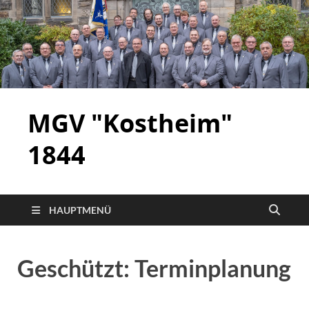
MGV "Kostheim"
1844
HAUPTMENÜ
Geschützt: Terminplanung