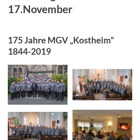
17.November
175 Jahre MGV „Kostheim“
1844-2019