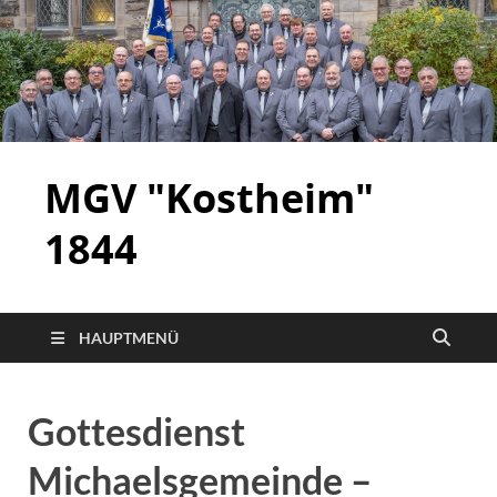
MGV "Kostheim"
1844
HAUPTMENÜ
Gottesdienst
Michaelsgemeinde –