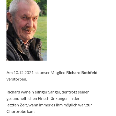
Am 10.12.2021 ist unser Mitglied
Richard Bothfeld
verstorben.
Richard war ein eifriger Sänger, der trotz seiner
gesundheitlichen Einschränkungen in der
letzten Zeit, wann immer es ihm möglich war, zur
Chorprobe kam.