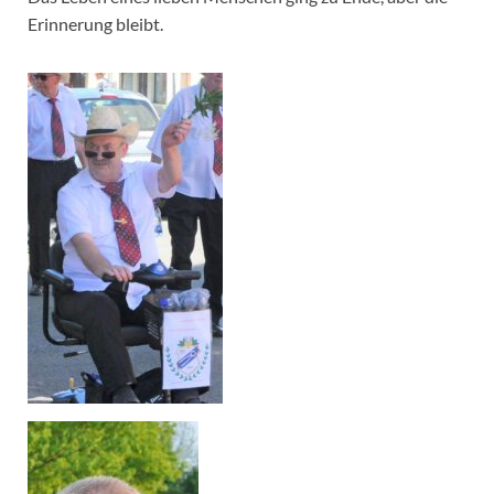
Erinnerung bleibt.