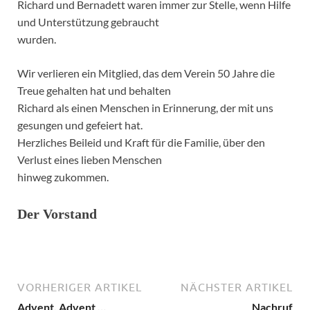
Richard und Bernadett waren immer zur Stelle, wenn Hilfe
und Unterstützung gebraucht
wurden.
Wir verlieren ein Mitglied, das dem Verein 50 Jahre die
Treue gehalten hat und behalten
Richard als einen Menschen in Erinnerung, der mit uns
gesungen und gefeiert hat.
Herzliches Beileid und Kraft für die Familie, über den
Verlust eines lieben Menschen
hinweg zukommen.
Der Vorstand
VORHERIGER ARTIKEL
NÄCHSTER ARTIKEL
Advent, Advent …
Nachruf