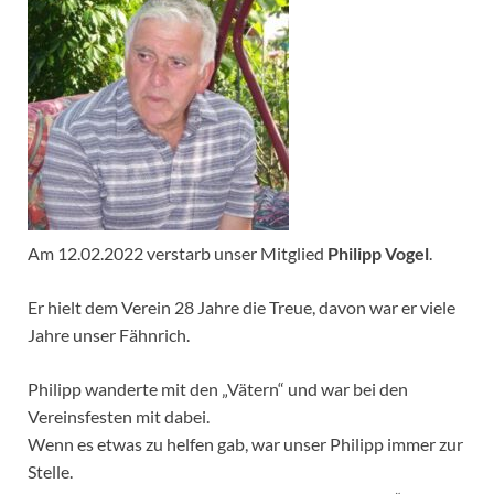
Am 12.02.2022 verstarb unser Mitglied
Philipp Vogel
.
Er hielt dem Verein 28 Jahre die Treue, davon war er viele
Jahre unser Fähnrich.
Philipp wanderte mit den „Vätern“ und war bei den
Vereinsfesten mit dabei.
Wenn es etwas zu helfen gab, war unser Philipp immer zur
Stelle.