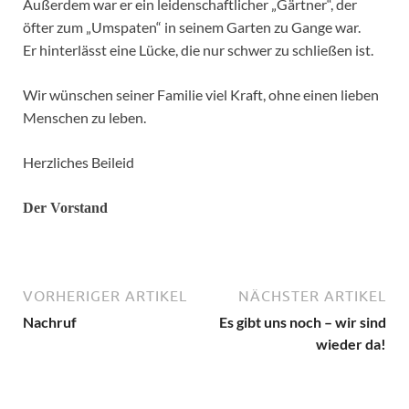
Außerdem war er ein leidenschaftlicher „Gärtner“, der
öfter zum „Umspaten“ in seinem Garten zu Gange war.
Er hinterlässt eine Lücke, die nur schwer zu schließen ist.
Wir wünschen seiner Familie viel Kraft, ohne einen lieben
Menschen zu leben.
Herzliches Beileid
Der Vorstand
VORHERIGER ARTIKEL
NÄCHSTER ARTIKEL
Nachruf
Es gibt uns noch – wir sind
wieder da!